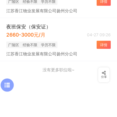
广陵区
经验不限
学历不限
详情
江苏香江物业发展有限公司扬州分公司
夜班保安（保安证）
2660-3000元/月
04-27 09:26
广陵区
经验不限
学历不限
详情
江苏香江物业发展有限公司扬州分公司
没有更多职位啦~
分享