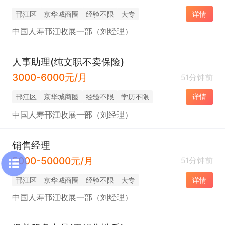
邗江区
京华城商圈
经验不限
大专
详情
中国人寿邗江收展一部（刘经理）
人事助理(纯文职不卖保险)
3000-6000元/月
51分钟前
邗江区
京华城商圈
经验不限
学历不限
详情
中国人寿邗江收展一部（刘经理）
销售经理
5000-50000元/月
51分钟前
邗江区
京华城商圈
经验不限
大专
详情
中国人寿邗江收展一部（刘经理）