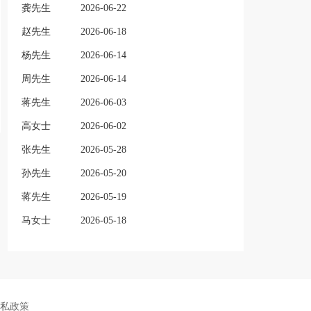
龚先生
2026-06-22
赵先生
2026-06-18
杨先生
2026-06-14
周先生
2026-06-14
蒋先生
2026-06-03
高女士
2026-06-02
张先生
2026-05-28
孙先生
2026-05-20
蒋先生
2026-05-19
马女士
2026-05-18
私政策