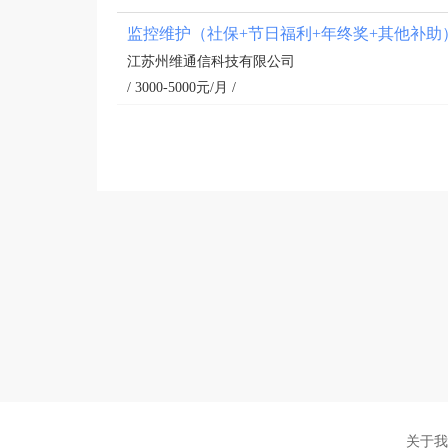
监控维护（社保+节日福利+年终奖+其他补助
江苏州维通信科技有限公司
/ 3000-5000元/月 /
关于我