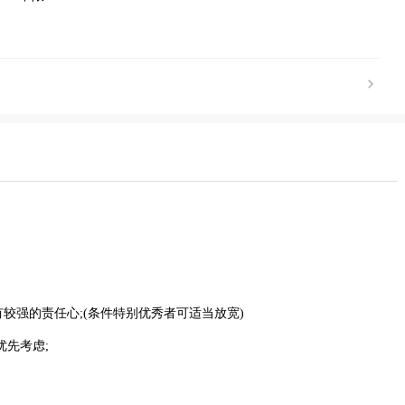
有较强的责任心;(条件特别优秀者可适当放宽)
优先考虑;