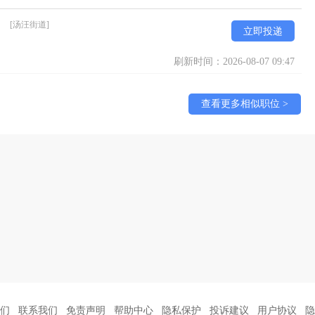
）
[汤汪街道]
立即投递
刷新时间：2026-08-07 09:47
查看更多相似职位 >
们
联系我们
免责声明
帮助中心
隐私保护
投诉建议
用户协议
隐