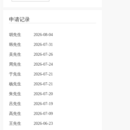
申请记录
胡先生
2026-08-04
韩先生
2026-07-31
吴先生
2026-07-26
周先生
2026-07-24
于先生
2026-07-21
杨先生
2026-07-21
朱先生
2026-07-20
吕先生
2026-07-19
高先生
2026-07-09
王先生
2026-06-23