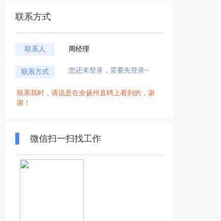
联系方式
联系人
周经理
您还未登录，需要先登录~
联系方式
联系我时，请说是在全扬州直聘上看到的，谢
谢！
微信扫一扫找工作