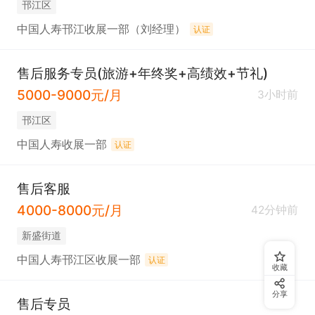
邗江区
中国人寿邗江收展一部（刘经理）
认证
售后服务专员(旅游+年终奖+高绩效+节礼)
5000-9000元/月
3小时前
邗江区
中国人寿收展一部
认证
售后客服
4000-8000元/月
42分钟前
新盛街道
中国人寿邗江区收展一部
认证
收藏
分享
售后专员