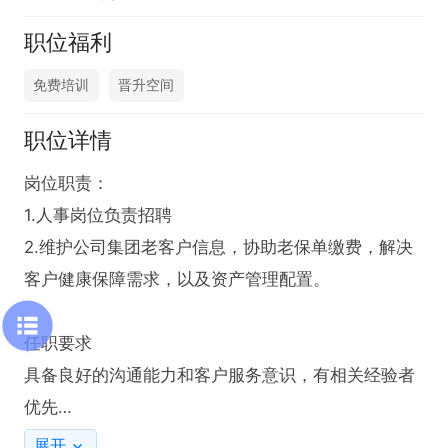
职位福利
免费培训
晋升空间
职位详情
岗位职责：

1.人事岗位负责招聘 

2.维护公司集团老客户信息，协助老保单缴费，解决
客户健康保障需求，以及资产管理配置。

任职要求  

具备良好的沟通能力和客户服务意识，有相关经验者
优先

展开