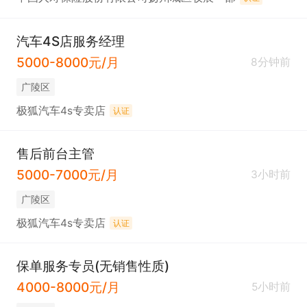
汽车4S店服务经理
5000-8000元/月
8分钟前
广陵区
极狐汽车4s专卖店
认证
售后前台主管
5000-7000元/月
3小时前
广陵区
极狐汽车4s专卖店
认证
保单服务专员(无销售性质)
4000-8000元/月
5小时前