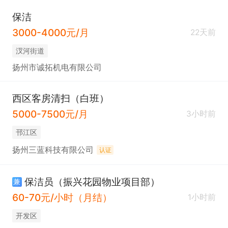
保洁
3000-4000元/月
22天前
汊河街道
扬州市诚拓机电有限公司
西区客房清扫（白班）
5000-7500元/月
3小时前
邗江区
扬州三蓝科技有限公司
认证
保洁员（振兴花园物业项目部）
兼
60-70元/小时（月结）
1小时前
开发区