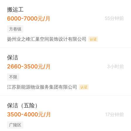
搬运工
6000-7000元/月
55分钟前
方巷镇
扬州业之峰汇巢空间装饰设计有限公司
认证
保洁
2660-3500元/月
3小时前
不限
江苏新能源物业服务集团有限公司
认证
保洁（五险）
3500-4000元/月
17分钟前
广陵区