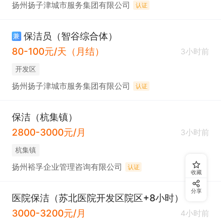
扬州扬子津城市服务集团有限公司
认证
保洁员（智谷综合体）
兼
80-100元/天（月结）
3小时前
开发区
扬州扬子津城市服务集团有限公司
认证
保洁（杭集镇）
2800-3000元/月
3小时前
杭集镇
扬州裕孚企业管理咨询有限公司
认证
收藏
分享
医院保洁（苏北医院开发区院区+8小时）
3000-3200元/月
4小时前