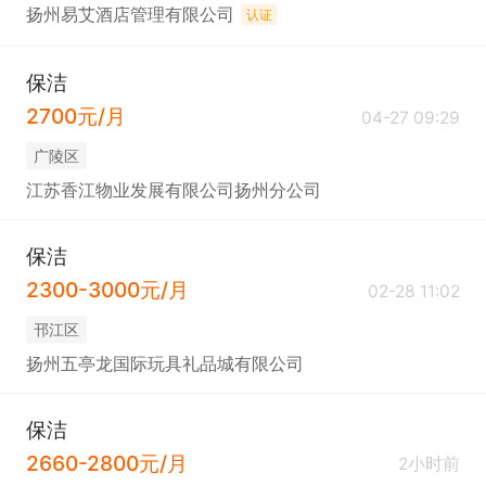
扬州易艾酒店管理有限公司
认证
保洁
2700元/月
04-27 09:29
广陵区
江苏香江物业发展有限公司扬州分公司
保洁
2300-3000元/月
02-28 11:02
邗江区
扬州五亭龙国际玩具礼品城有限公司
保洁
2660-2800元/月
2小时前