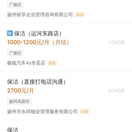
广陵区
扬州裕孚企业管理咨询有限公司
认证
保洁（运河东路店）
兼
1000-1200元/月（月结）
1小时前
广陵区
极狐汽车4s专卖店
认证
保洁（直接打电话沟通）
2700元/月
2小时前
扬州高新区
扬州市永祥物业管理服务有限公司
认证
保洁