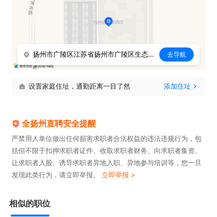
扬州市广陵区江苏省扬州市广陵区生态科技新城泰安镇凤凰岛路临699号
去导航
设置家庭住址，通勤距离一目了然
添加住址
全扬州直聘安全提醒
严禁用人单位做出任何损害求职者合法权益的违法违规行为，包
括但不限于扣押求职者证件、收取求职者财务、向求职者集资、
让求职者入股、诱导求职者异地入职、异地参与培训等，您一旦
发现此类行为，请立即举报。
立即举报 >
相似的职位