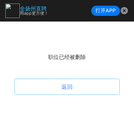
全扬州直聘
打开APP
用app更方便！
职位已经被删除
返回