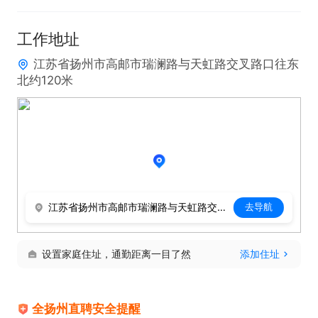
工作地址
江苏省扬州市高邮市瑞澜路与天虹路交叉路口往东
北约120米
江苏省扬州市高邮市瑞澜路与天虹路交叉路口往东北约120米
去导航
设置家庭住址，通勤距离一目了然
添加住址
全扬州直聘安全提醒