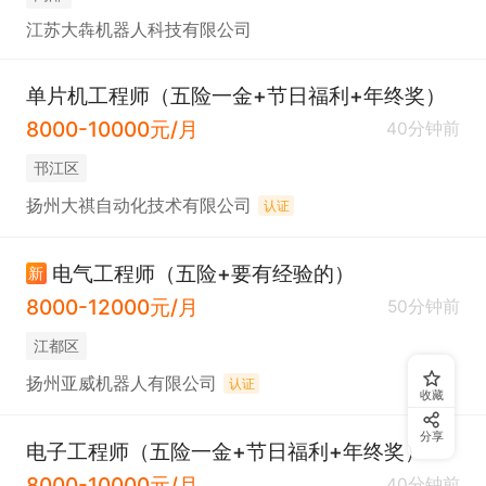
江苏大犇机器人科技有限公司
单片机工程师（五险一金+节日福利+年终奖）
8000-10000元/月
40分钟前
邗江区
扬州大祺自动化技术有限公司
认证
电气工程师（五险+要有经验的）
新
8000-12000元/月
50分钟前
江都区
扬州亚威机器人有限公司
认证
收藏
分享
电子工程师（五险一金+节日福利+年终奖）
8000-10000元/月
40分钟前