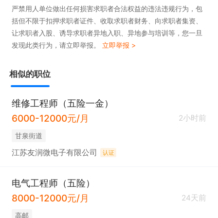
严禁用人单位做出任何损害求职者合法权益的违法违规行为，包
括但不限于扣押求职者证件、收取求职者财务、向求职者集资、
让求职者入股、诱导求职者异地入职、异地参与培训等，您一旦
发现此类行为，请立即举报。
立即举报 >
相似的职位
维修工程师（五险一金）
6000-12000元/月
2小时前
甘泉街道
江苏友润微电子有限公司
认证
电气工程师（五险）
8000-12000元/月
24天前
高邮