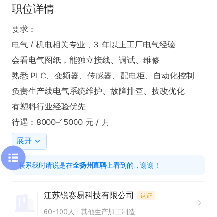
职位详情
要求：

电气 / 机电相关专业，3 年以上工厂电气经验

会看电气图纸，能独立接线、调试、维修

熟悉 PLC、变频器、传感器、配电柜、自动化控制

负责生产线电气系统维护、故障排查、技改优化

有塑料行业经验优先

待遇：8000–15000 元 / 月
展开
联系我时请说是在
全扬州直聘
上看到的，谢谢！
江苏锐赛易科技有限公司
认证
60-100人
其他生产加工制造