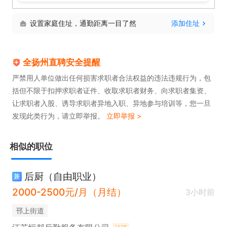
设置家庭住址，通勤距离一目了然
添加住址
全扬州直聘安全提醒
严禁用人单位做出任何损害求职者合法权益的违法违规行为，包
括但不限于扣押求职者证件、收取求职者财务、向求职者集资、
让求职者入股、诱导求职者异地入职、异地参与培训等，您一旦
发现此类行为，请立即举报。
立即举报 >
相似的职位
后厨（自由职业）
兼
2000-2500元/月（月结）
3小时前
邗上街道