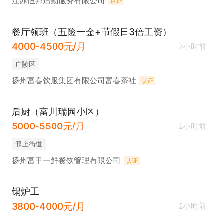
江苏恒邦后勤服务有限公司
认证
餐厅领班（五险一金+节假日3倍工资）
4000-4500元/月
7小时前
广陵区
扬州富春饮服集团有限公司富春茶社
认证
后厨（富川瑞园小区）
5000-5500元/月
2小时前
邗上街道
扬州富甲一鲜餐饮管理有限公司
认证
锅炉工
3800-4000元/月
2小时前