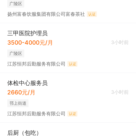
广陵区
扬州富春饮服集团有限公司富春茶社
认证
三甲医院护理员
3500-4000元/月
3小时前
广陵区
江苏恒邦后勤服务有限公司
认证
体检中心服务员
2660元/月
3小时前
邗上街道
江苏恒邦后勤服务有限公司
认证
后厨（包吃）