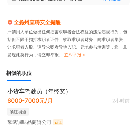
全扬州直聘安全提醒
严禁用人单位做出任何损害求职者合法权益的违法违规行为，包
括但不限于扣押求职者证件、收取求职者财务、向求职者集资、
让求职者入股、诱导求职者异地入职、异地参与培训等，您一旦
发现此类行为，请立即举报。
立即举报 >
相似的职位
小货车驾驶员（年终奖）
6000-7000元/月
2小时前
汤汪街道
耀武调味品商贸公司
认证