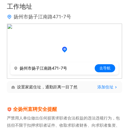
工作地址
扬州市扬子江南路471-7号
扬州市扬子江南路471-7号
去导航
设置家庭住址，通勤距离一目了然
添加住址
全扬州直聘安全提醒
严禁用人单位做出任何损害求职者合法权益的违法违规行为，包
括但不限于扣押求职者证件、收取求职者财务、向求职者集资、