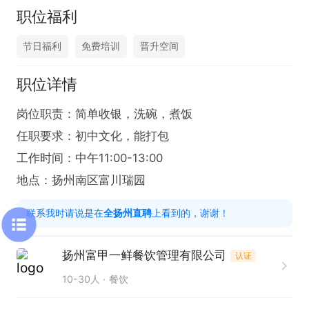
职位福利
节日福利
免费培训
晋升空间
职位详情
岗位职责：简单收银，洗碗，煮饭

任职要求：初中文化，能打包

工作时间：中午11:00-13:00

地点：扬州南区富川瑞园
联系我时请说是在
全扬州直聘
上看到的，谢谢！
扬州富甲一鲜餐饮管理有限公司
认证
10-30人
餐饮