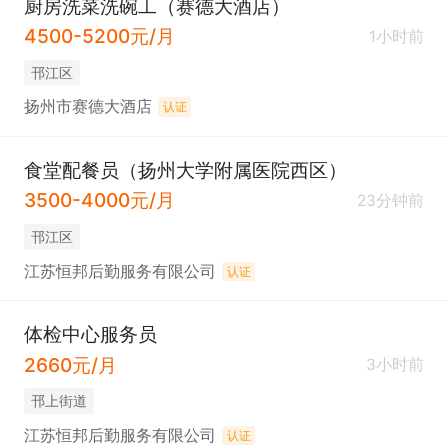
厨房洗菜洗碗工（赛德大酒店）
4500-5200元/月
1小时前
邗江区
扬州市赛德大酒店
认证
食堂配餐员（扬州大学附属医院西区）
3500-4000元/月
23分钟前
邗江区
江苏恒邦后勤服务有限公司
认证
体检中心服务员
2660元/月
3小时前
邗上街道
江苏恒邦后勤服务有限公司
认证