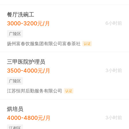
餐厅洗碗工
3000-3200元/月
6小时前
广陵区
扬州富春饮服集团有限公司富春茶社
认证
三甲医院护理员
3500-4000元/月
3小时前
广陵区
江苏恒邦后勤服务有限公司
认证
烘培员
4000-4800元/月
3小时前
江都区