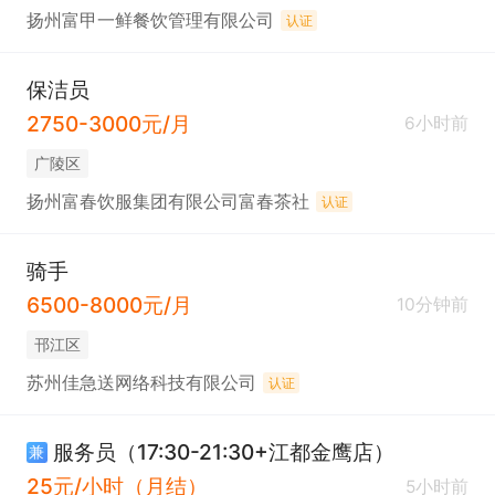
扬州富甲一鲜餐饮管理有限公司
认证
保洁员
2750-3000元/月
6小时前
广陵区
扬州富春饮服集团有限公司富春茶社
认证
骑手
6500-8000元/月
10分钟前
邗江区
苏州佳急送网络科技有限公司
认证
服务员（17:30-21:30+江都金鹰店）
兼
25元/小时（月结）
5小时前