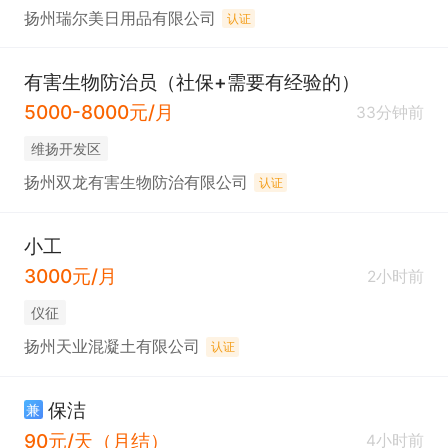
扬州瑞尔美日用品有限公司
认证
有害生物防治员（社保+需要有经验的）
5000-8000元/月
33分钟前
维扬开发区
扬州双龙有害生物防治有限公司
认证
小工
3000元/月
2小时前
仪征
扬州天业混凝土有限公司
认证
保洁
兼
90元/天（月结）
4小时前