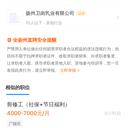
扬州卫岗乳业有限公司
认证
10人以下
其他行业
全扬州直聘安全提醒
严禁用人单位做出任何损害求职者合法权益的违法违规行为，包
括但不限于扣押求职者证件、收取求职者财务、向求职者集资、
让求职者入股、诱导求职者异地入职、异地参与培训等，您一旦
发现此类行为，请立即举报。
立即举报 >
相似的职位
剪修工（社保+节日福利）
4000-7000元/月
8小时前
广陵区