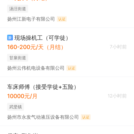
汤汪街道
扬州江新电子有限公司
认证
现场操机工（可学徒）
兼
160-200元/天（月结）
7小时前
甘泉街道
扬州云伟机电设备有限公司
认证
车床师傅（接受学徒+五险）
10000元/月
12小时前
武坚镇
扬州市永发气动液压设备有限公司
认证