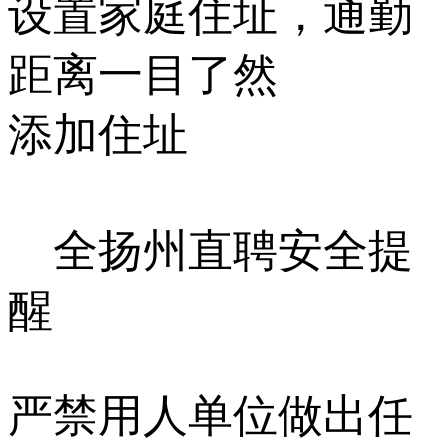
设置家庭住址，通勤
距离一目了然
添加住址
全扬州直聘安全提
醒
严禁用人单位做出任