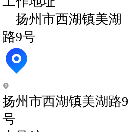
工作地址
扬州市西湖镇美湖
路9号
扬州市西湖镇美湖路9
号