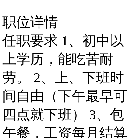
职位详情
任职要求 1、初中以
上学历，能吃苦耐
劳。 2、上、下班时
间自由（下午最早可
四点就下班） 3、包
午餐，工资每月结算