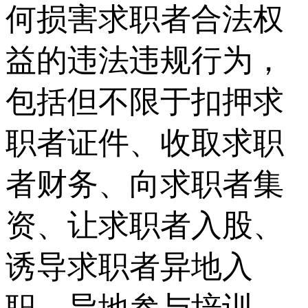
何损害求职者合法权
益的违法违规行为，
包括但不限于扣押求
职者证件、收取求职
者财务、向求职者集
资、让求职者入股、
诱导求职者异地入
职、异地参与培训