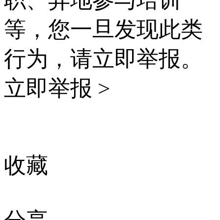
等，您一旦发现此类
行为，请立即举报。
立即举报 >
收藏