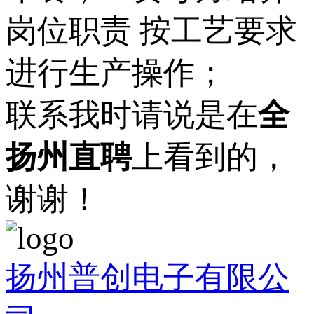
岗位职责 按工艺要求
进行生产操作；
联系我时请说是在
全
扬州直聘
上看到的，
谢谢！
扬州普创电子有限公