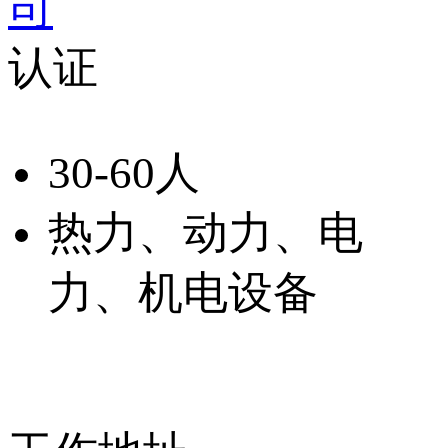
司
认证
30-60人
热力、动力、电
力、机电设备