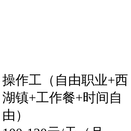
操作工（自由职业+西
湖镇+工作餐+时间自
由）