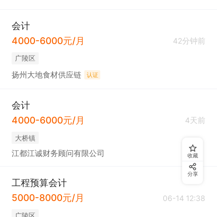
会计
4000-6000元/月
42分钟前
广陵区
扬州大地食材供应链
认证
会计
4000-6000元/月
4天前
大桥镇
江都江诚财务顾问有限公司
收藏
分享
工程预算会计
5000-8000元/月
06-14 12:38
广陵区