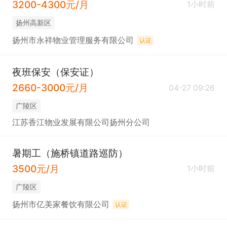
3200-4300元/月
1小时前
扬州高新区
扬州市永祥物业管理服务有限公司
认证
夜班保安（保安证）
2660-3000元/月
04-27 09:26
广陵区
江苏香江物业发展有限公司扬州分公司
暑期工（施桥镇道路巡防）
3500元/月
1小时前
广陵区
扬州市亿美家餐饮有限公司
认证