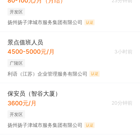
80-100元/月（月结）
23分钟前
开发区
扬州扬子津城市服务集团有限公司
认证
景点值班人员
4500-5000元/月
3小时前
广陵区
利语（江苏）企业管理服务有限公司
认证
保安员（智谷大厦）
3600元/月
20分钟前
开发区
扬州扬子津城市服务集团有限公司
认证