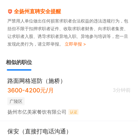
全扬州直聘安全提醒
严禁用人单位做出任何损害求职者合法权益的违法违规行为，包
括但不限于扣押求职者证件、收取求职者财务、向求职者集资、
让求职者入股、诱导求职者异地入职、异地参与培训等，您一旦
发现此类行为，请立即举报。
立即举报 >
相似的职位
路面网格巡防（施桥）
3600-4200元/月
3分钟前
广陵区
扬州市亿美家餐饮有限公司
认证
保安（直接打电话沟通）