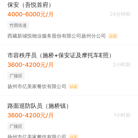
保安（吾悦首府）
4000-6000元/月
24分钟前
竹西街道
西藏新城悦物业服务股份有限公司扬州分公司
认证
市容秩序员（施桥+保安证及摩托车E照）
3600-4200元/月
2小时前
广陵区
扬州市亿美家餐饮有限公司
认证
路面巡防队员（施桥镇）
3600-4200元/月
1小时前
广陵区
扬州市亿美家餐饮有限公司
认证