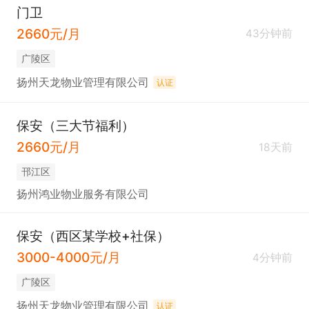
门卫
2660元/月
43分钟前
广陵区
扬州天龙物业管理有限公司
认证
保安（三大节福利）
2660元/月
18天前
邗江区
扬州鸿业物业服务有限公司
保安（西区某学校+社保）
3000-4000元/月
4分钟前
广陵区
扬州天龙物业管理有限公司
认证