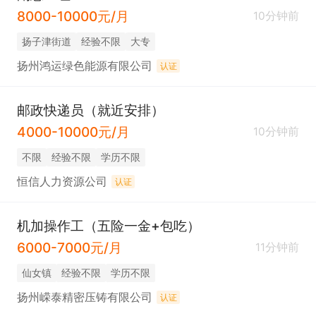
8000-10000元/月
10分钟前
扬子津街道
经验不限
大专
扬州鸿运绿色能源有限公司
认证
邮政快递员（就近安排）
4000-10000元/月
10分钟前
不限
经验不限
学历不限
恒信人力资源公司
认证
机加操作工（五险一金+包吃）
6000-7000元/月
11分钟前
仙女镇
经验不限
学历不限
扬州嵘泰精密压铸有限公司
认证