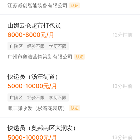
江苏诚创智能装备有限公司
认证
山姆云仓超市打包员
6000-8000元/月
12分钟前
广陵区
经验不限
学历不限
广州市奥洁营销策划有限公司
认证
快递员（汤汪街道）
5000-10000元/月
13分钟前
广陵区
经验不限
学历不限
顺丰驿收发（杉湾花园店）
认证
快递员（奥邦南区大润发）
5000-10000元/月
13分钟前