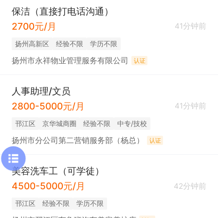
保洁（直接打电话沟通）
2700元/月
41分钟前
扬州高新区
经验不限
学历不限
扬州市永祥物业管理服务有限公司
认证
人事助理/文员
2800-5000元/月
41分钟前
邗江区
京华城商圈
经验不限
中专/技校
扬州市分公司第二营销服务部（杨总）
认证
美容洗车工（可学徒）
4500-5000元/月
42分钟前
邗江区
经验不限
学历不限