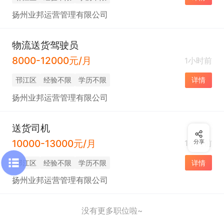
扬州业邦运营管理有限公司
物流送货驾驶员
8000-12000元/月
1小时前
邗江区
经验不限
学历不限
详情
扬州业邦运营管理有限公司
送货司机
10000-13000元/月
1小时前
分享
邗江区
经验不限
学历不限
详情
扬州业邦运营管理有限公司
没有更多职位啦~