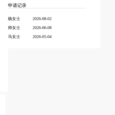
申请记录
杨女士
2026-08-02
帅女士
2026-06-08
马女士
2026-05-04