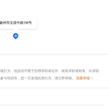
扬州市文昌中路598号
违规行为，包括但不限于扣押求职者证件、收取求职者财务、向求职
地参与培训等，您一旦发现此类行为，请立即举报。
我要举报 >