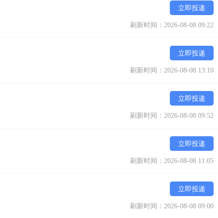
立即投递
刷新时间：2026-08-08 09:22
立即投递
刷新时间：2026-08-08 13:10
立即投递
刷新时间：2026-08-08 09:52
立即投递
刷新时间：2026-08-08 11:05
立即投递
刷新时间：2026-08-08 09:00