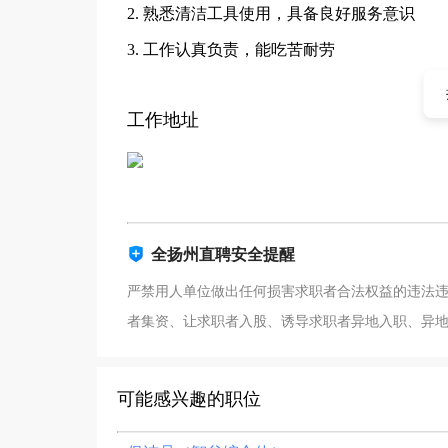
2. 熟悉清洁工具使用，具备良好服务意识
3. 工作认真负责，能吃苦耐劳
工作地址
全扬州直聘安全提醒
严禁用人单位做出任何损害求职者合法权益的违法
者集资、让求职者入股、诱导求职者异地入职、异
可能感兴趣的职位