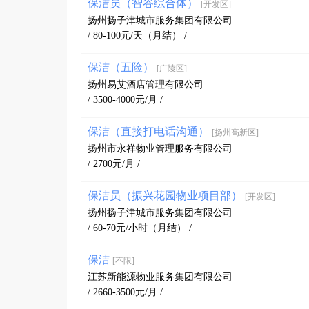
保洁员（智谷综合体）
[开发区]
扬州扬子津城市服务集团有限公司
/ 80-100元/天（月结） /
保洁（五险）
[广陵区]
扬州易艾酒店管理有限公司
/ 3500-4000元/月 /
保洁（直接打电话沟通）
[扬州高新区]
扬州市永祥物业管理服务有限公司
/ 2700元/月 /
保洁员（振兴花园物业项目部）
[开发区]
扬州扬子津城市服务集团有限公司
/ 60-70元/小时（月结） /
保洁
[不限]
江苏新能源物业服务集团有限公司
/ 2660-3500元/月 /