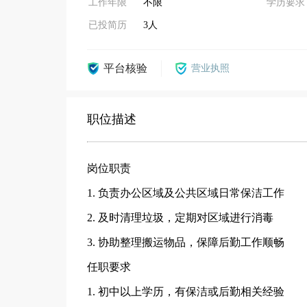
工作年限
不限
学历要求
已投简历
3人
平台核验
营业执照
职位描述
岗位职责
1. 负责办公区域及公共区域日常保洁工作
2. 及时清理垃圾，定期对区域进行消毒
3. 协助整理搬运物品，保障后勤工作顺畅
任职要求
1. 初中以上学历，有保洁或后勤相关经验