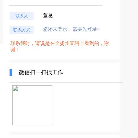
董总
联系人
您还未登录，需要先登录~
联系方式
联系我时，请说是在全扬州直聘上看到的，谢
谢！
微信扫一扫找工作