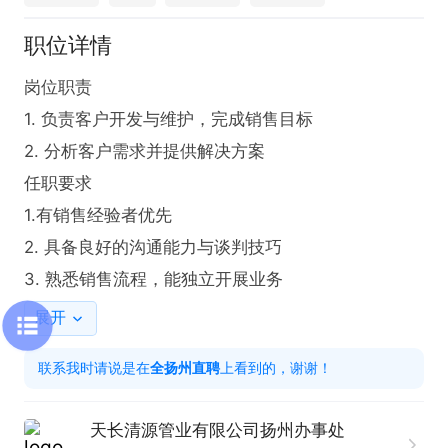
职位详情
岗位职责  

1. 负责客户开发与维护，完成销售目标  

2. 分析客户需求并提供解决方案  

任职要求  

1.有销售经验者优先  

2. 具备良好的沟通能力与谈判技巧  

3. 熟悉销售流程，能独立开展业务
展开
联系我时请说是在
全扬州直聘
上看到的，谢谢！
天长清源管业有限公司扬州办事处