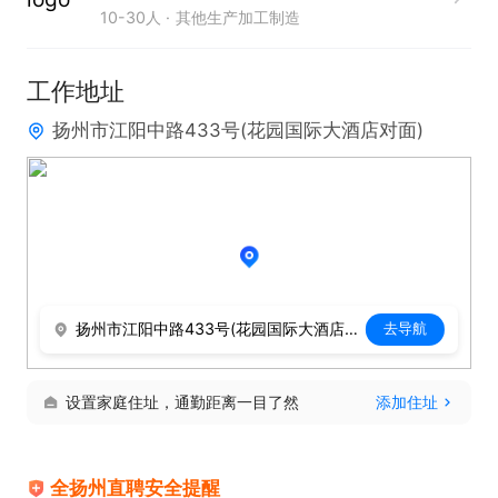
10-30人
其他生产加工制造
工作地址
扬州市江阳中路433号(花园国际大酒店对面)
扬州市江阳中路433号(花园国际大酒店对面)
去导航
设置家庭住址，通勤距离一目了然
添加住址
全扬州直聘安全提醒