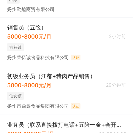
扬州勤煊商贸有限公司
销售员（五险）
5000-8000元/月
2小时前
方巷镇
扬州荣亿诚食品科技有限公司
认证
初级业务员（江都+猪肉产品销售）
5000-8000元/月
29分钟前
仙女镇
扬州市鼎鑫食品集团有限公司
认证
业务员（联系直接拨打电话+五险一金+会开车+包吃）