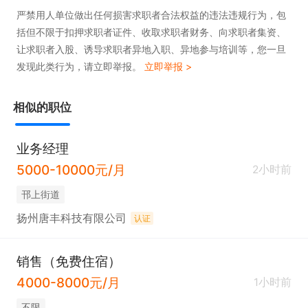
严禁用人单位做出任何损害求职者合法权益的违法违规行为，包
括但不限于扣押求职者证件、收取求职者财务、向求职者集资、
让求职者入股、诱导求职者异地入职、异地参与培训等，您一旦
发现此类行为，请立即举报。
立即举报 >
相似的职位
业务经理
5000-10000元/月
2小时前
邗上街道
扬州唐丰科技有限公司
认证
销售（免费住宿）
4000-8000元/月
1小时前
不限