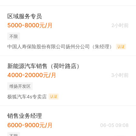
区域服务专员
5000-8000元/月
2小时前
不限
中国人寿保险股份有限公司扬州分公司（朱经理）
认证
新能源汽车销售（荷叶路店）
4000-20000元/月
3小时前
维扬开发区
极狐汽车4s专卖店
认证
销售业务经理
6000-9000元/月
06-05 09:08
不限