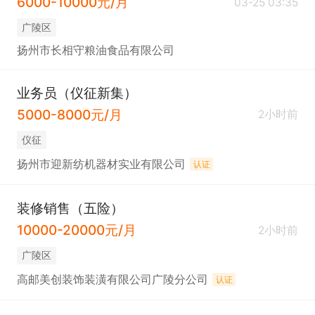
6000-10000元/月
03-25 03:35
广陵区
扬州市长相守粮油食品有限公司
业务员（仪征新集）
5000-8000元/月
2小时前
仪征
扬州市迎新纺机器材实业有限公司
认证
装修销售（五险）
10000-20000元/月
2小时前
广陵区
高邮美创装饰装潢有限公司广陵分公司
认证